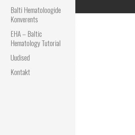
Balti Hematoloogide
Konverents
EHA – Baltic
Hematology Tutorial
Uudised
Kontakt